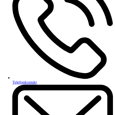
Telefonkontakt