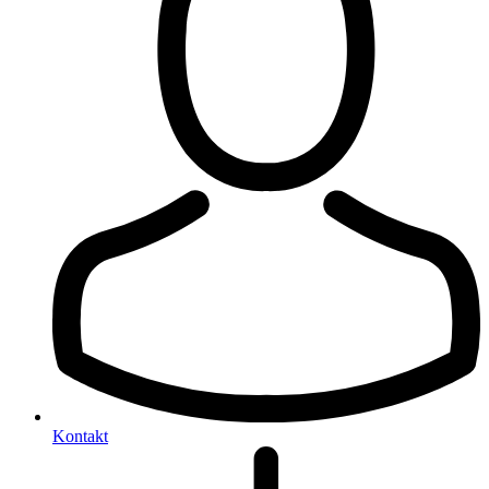
Kontakt