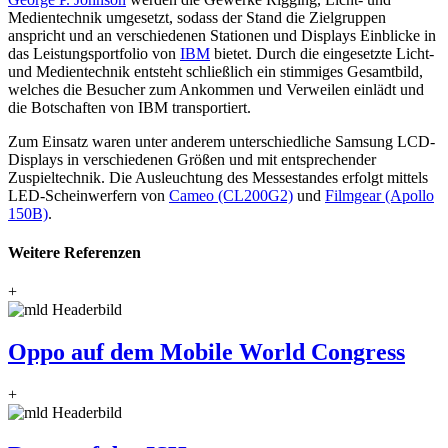
Medientechnik umgesetzt, sodass der Stand die Zielgruppen
anspricht und an verschiedenen Stationen und Displays Einblicke in
das Leistungsportfolio von
IBM
bietet. Durch die eingesetzte Licht-
und Medientechnik entsteht schließlich ein stimmiges Gesamtbild,
welches die Besucher zum Ankommen und Verweilen einlädt und
die Botschaften von IBM transportiert.
Zum Einsatz waren unter anderem unterschiedliche Samsung LCD-
Displays in verschiedenen Größen und mit entsprechender
Zuspieltechnik. Die Ausleuchtung des Messestandes erfolgt mittels
LED-Scheinwerfern von
Cameo (CL200G2)
und
Filmgear (Apollo
150B)
.
Weitere Referenzen
+
Oppo auf dem Mobile World Congress
+