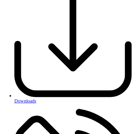
Downloads