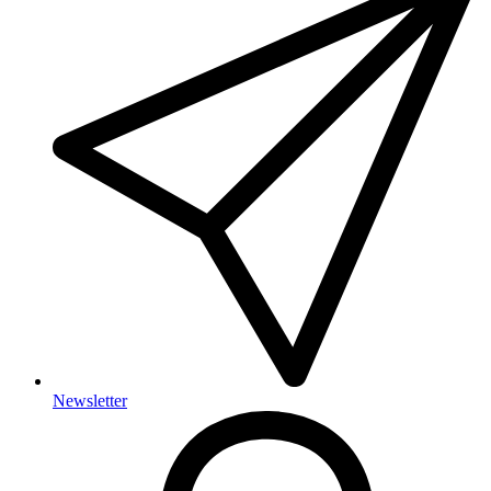
Newsletter