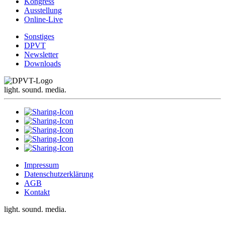
Kongress
Ausstellung
Online-Live
Sonstiges
DPVT
Newsletter
Downloads
light. sound. media.
Impressum
Datenschutzerklärung
AGB
Kontakt
light. sound. media.