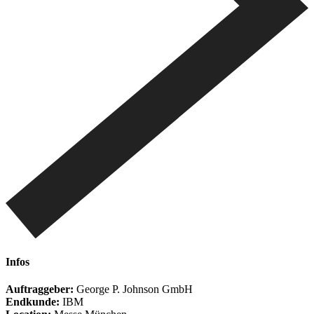
Infos
Auftraggeber:
George P. Johnson GmbH
Endkunde:
IBM