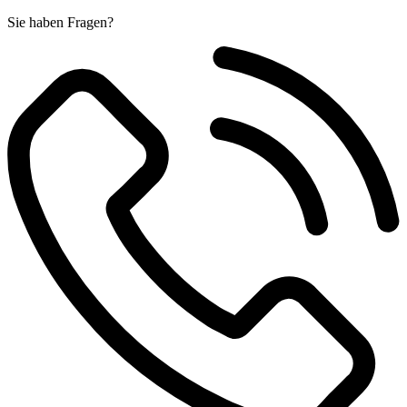
Sie haben Fragen?