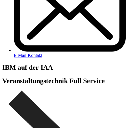
E-Mail-Kontakt
IBM auf der IAA
Veranstaltungstechnik Full Service