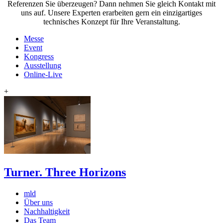
Referenzen Sie überzeugen? Dann nehmen Sie gleich Kontakt mit
uns auf. Unsere Experten erarbeiten gern ein einzigartiges
technisches Konzept für Ihre Veranstaltung.
Messe
Event
Kongress
Ausstellung
Online-Live
+
Turner. Three Horizons
mld
Über uns
Nachhaltigkeit
Das Team