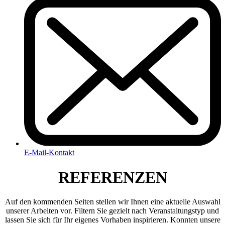
E-Mail-Kontakt
RE
FERENZEN
Auf den kommenden Seiten stellen wir Ihnen eine aktuelle Auswahl
unserer Arbeiten vor. Filtern Sie gezielt nach Veranstaltungstyp und
lassen Sie sich für Ihr eigenes Vorhaben inspirieren.
Konnten unsere