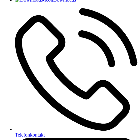
Telefonkontakt