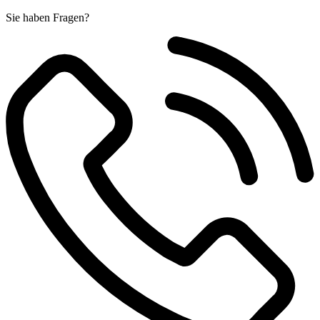
Sie haben Fragen?