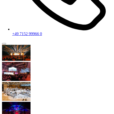
+49 7152 99966 0