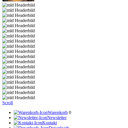
Scroll
Warenkorb
0
Newsletter
Kontakt
Downloads