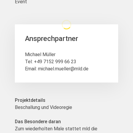
Event
Ansprechpartner
Michael Müller
Tel:
+49 7152 999 66 23
Email:
michael.mueller@mld.de
Projektdetails
Beschallung und Videoregie
Das Besondere daran
Zum wiederholten Male stattet mld die