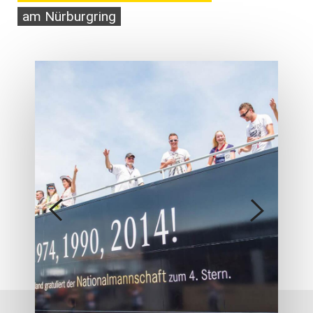
am Nürburgring