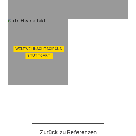
WELTWEIHNACHTSCIRCUS
STUTTGART
Zurück zu Referenzen