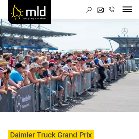
Daimler Truck Grand Prix