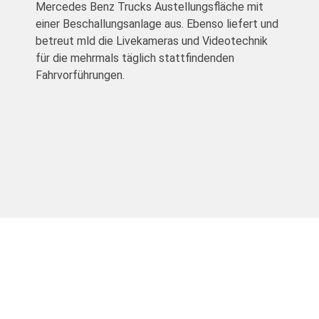
Mercedes Benz Trucks Austellungsfläche mit
einer Beschallungsanlage aus. Ebenso liefert und
betreut mld die Livekameras und Videotechnik
für die mehrmals täglich stattfindenden
Fahrvorführungen.