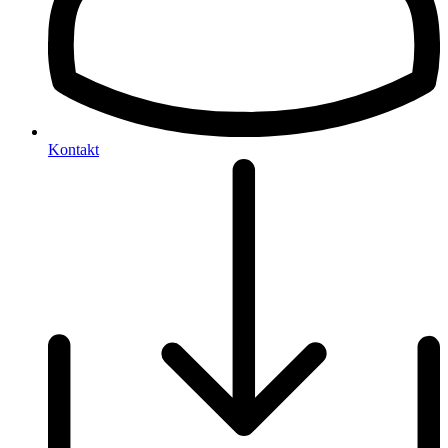
Kontakt