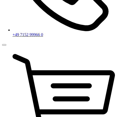
+49 7152 99966 0