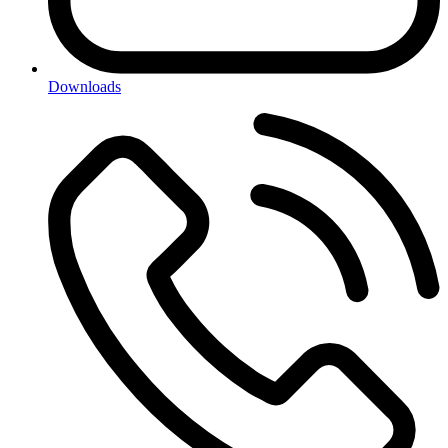
Downloads