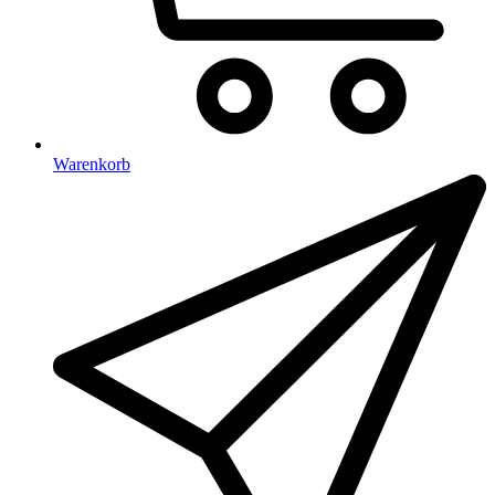
Warenkorb