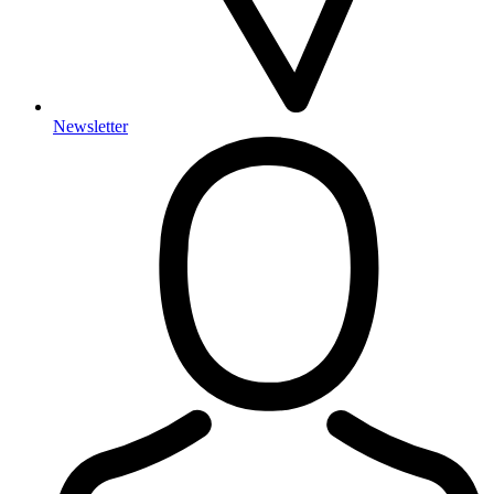
Newsletter