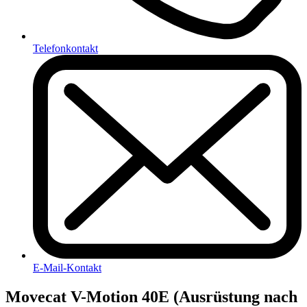
Telefonkontakt
E-Mail-Kontakt
Movecat V-Motion 40E (Ausrüstung nach