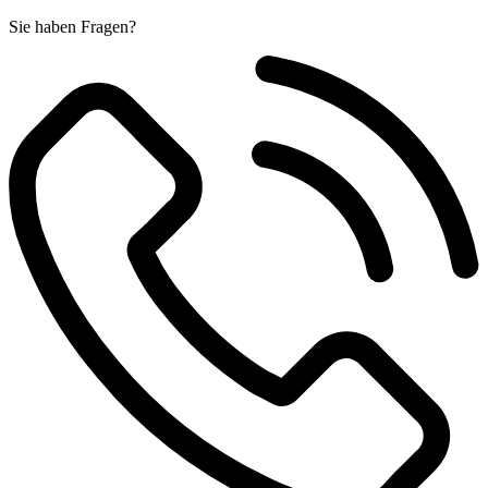
Sie haben Fragen?