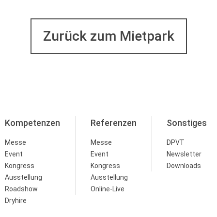
Zurück zum Mietpark
Kompetenzen
Referenzen
Sonstiges
Messe
Messe
DPVT
Event
Event
Newsletter
Kongress
Kongress
Downloads
Ausstellung
Ausstellung
Roadshow
Online-Live
Dryhire