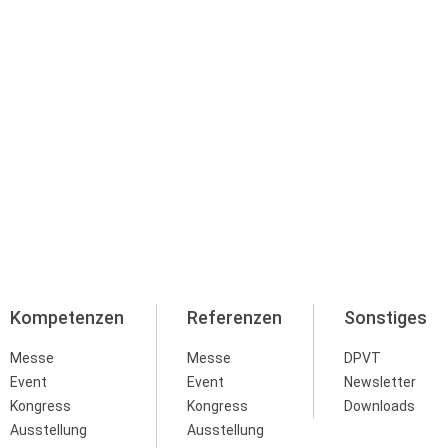
Kompetenzen
Referenzen
Sonstiges
Messe
Messe
DPVT
Event
Event
Newsletter
Kongress
Kongress
Downloads
Ausstellung
Ausstellung