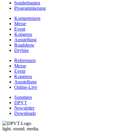
Sonderbauten
Programmierung
Kompetenzen
Messe
Event
Kongress
Ausstellung
Roadshow
Dryhire
Referenzen
Messe
Event
Kongress
Ausstellung
Online-Live
Sonstiges
DPVT
Newsletter
Downloads
light. sound. media.