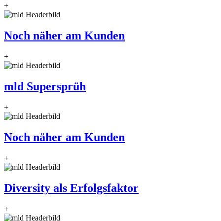
+
Noch näher am Kunden
+
mld Supersprüh
+
Noch näher am Kunden
+
Diversity als Erfolgsfaktor
+