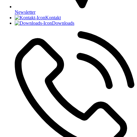
Newsletter
Kontakt
Downloads