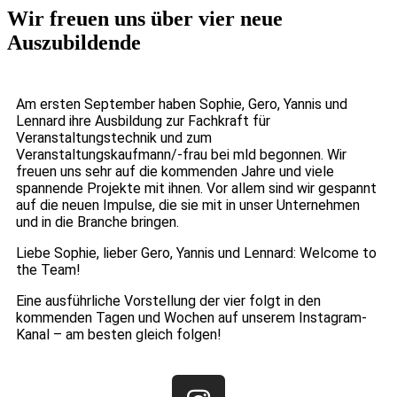
Wir freuen uns über vier neue
Auszubildende
Am ersten September haben Sophie, Gero, Yannis und
Lennard ihre Ausbildung zur Fachkraft für
Veranstaltungstechnik und zum
Veranstaltungskaufmann/-frau bei mld begonnen. Wir
freuen uns sehr auf die kommenden Jahre und viele
spannende Projekte mit ihnen. Vor allem sind wir gespannt
auf die neuen Impulse, die sie mit in unser Unternehmen
und in die Branche bringen.
Liebe Sophie, lieber Gero, Yannis und Lennard: Welcome to
the Team!
Eine ausführliche Vorstellung der vier folgt in den
kommenden Tagen und Wochen auf unserem Instagram-
Kanal – am besten gleich folgen!