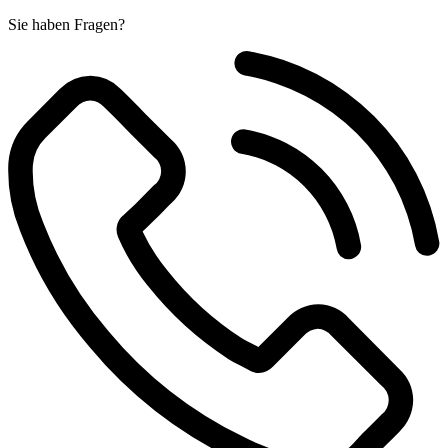
Sie haben Fragen?