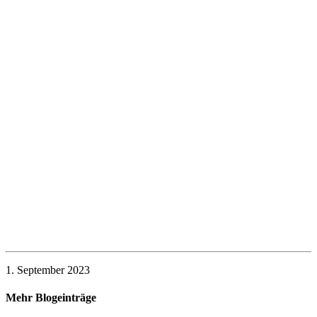
1. September 2023
Mehr Blogeinträge