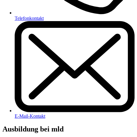
Telefonkontakt
E-Mail-Kontakt
Ausbildung bei mld